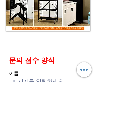
문의 접수 양식
이름
성
이메일
메시지를 입력하세요.