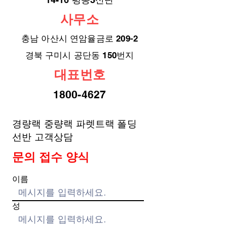
​사무소
충남 아산시 연암율금로 209-2
경북 구미시 공단동 150번지
대표번호
1800-4627
경량랙 중량랙 파렛트랙 폴딩
선반 고객상담
문의 접수 양식
이름
성