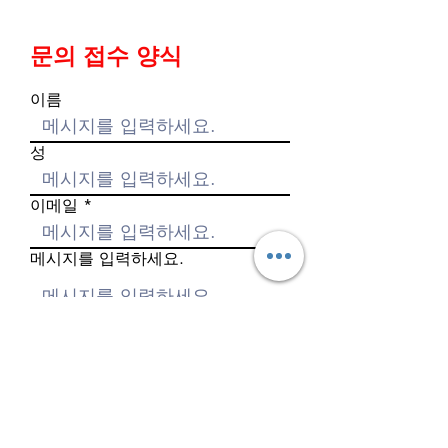
문의 접수 양식
이름
성
이메일
메시지를 입력하세요.
전화번호
제출