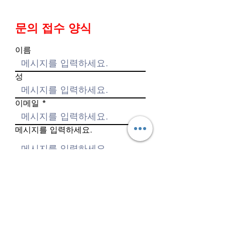
문의 접수 양식
이름
성
이메일
메시지를 입력하세요.
전화번호
제출